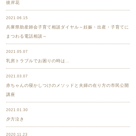
彼岸花
2021.06.15
兵庫県助産師会子育て相談ダイヤル～妊娠・出産・子育てに
まつわる電話相談～
2021.05.07
乳房トラブルでお困りの時は…
2021.03.07
赤ちゃんの寝かしつけのメソッドと夫婦の在り方の市民公開
講座
2021.01.30
夕方泣き
2020.11.23