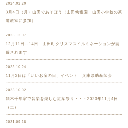
2024.02.20
3月4日（月）山田であそぼう（山田幼稚園・山田小学校の茶
道教室に参加）
2023.12.07
12月11日～14日 山田町クリスマスイルミネーションが開
催されます
2023.10.24
11月3日は「いいお産の日」イベント 兵庫県助産師会
2023.10.02
箱木千年家で音楽を楽しむ紅葉祭り・・・2023年11月4日
（土）
2021.09.18