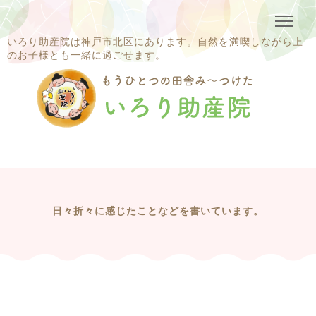
いろり助産院は神戸市北区にあります。自然を満喫しながら上
のお子様とも一緒に過ごせます。
日々折々に感じたことなどを書いています。