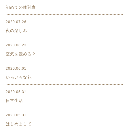
初めての離乳食
2020.07.26
夜の楽しみ
2020.06.23
空気を読める？
2020.06.01
いろいろな花
2020.05.31
日常生活
2020.05.31
はじめまして