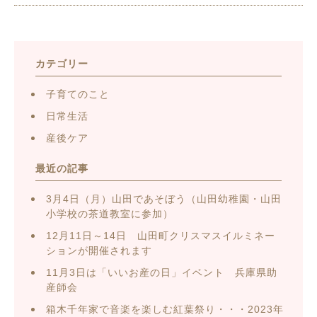
カテゴリー
子育てのこと
日常生活
産後ケア
最近の記事
3月4日（月）山田であそぼう（山田幼稚園・山田
小学校の茶道教室に参加）
12月11日～14日 山田町クリスマスイルミネー
ションが開催されます
11月3日は「いいお産の日」イベント 兵庫県助
産師会
箱木千年家で音楽を楽しむ紅葉祭り・・・2023年