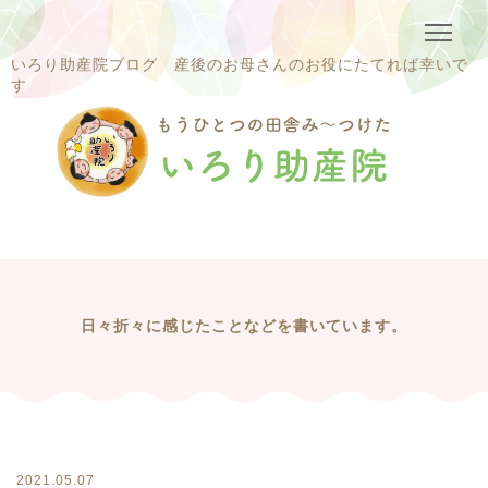
いろり助産院ブログ 産後のお母さんのお役にたてれば幸いで
す
日々折々に感じたことなどを書いています。
2021.05.07