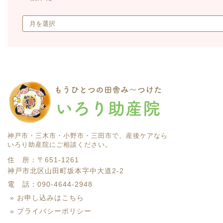
神戸市・三木市・小野市・三田市で、産後ケアなら
いろり助産院にご相談ください。
住 所：
〒651-1261
神戸市北区山田町坂本字中大道2-2
電 話：090-4644-2948
» お申し込みはこちら
» プライバシーポリシー